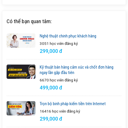
Có thể bạn quan tâm:
Nghệ thuật chinh phục khách hàng
3051 học viên
đăng ký
299,000 đ
Kỹ thuật bán hàng cảm xúc và chốt đơn hàng
ngay lần gặp đầu tiên
6670 học viên
đăng ký
499,000 đ
Trọn bộ binh pháp kiếm tiền trên Internet
16416 học viên
đăng ký
299,000 đ