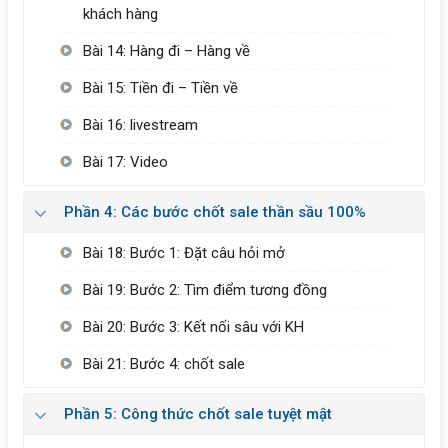
khách hàng
Bài 14: Hàng đi – Hàng về
Bài 15: Tiền đi – Tiền về
Bài 16: livestream
Bài 17: Video
Phần 4: Các bước chốt sale thần sầu 100%
Bài 18: Bước 1: Đặt câu hỏi mở
Bài 19: Bước 2: Tìm điểm tương đồng
Bài 20: Bước 3: Kết nối sâu với KH
Bài 21: Bước 4: chốt sale
Phần 5: Công thức chốt sale tuyệt mật