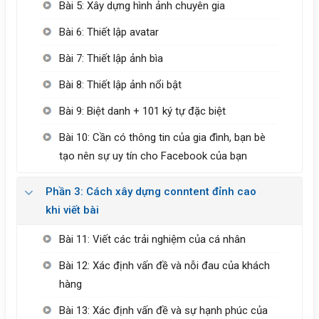
Bài 5: Xây dựng hình ảnh chuyên gia
Bài 6: Thiết lập avatar
Bài 7: Thiết lập ảnh bìa
Bài 8: Thiết lập ảnh nổi bật
Bài 9: Biệt danh + 101 ký tự đặc biệt
Bài 10: Cần có thông tin của gia đình, bạn bè
tạo nên sự uy tín cho Facebook của bạn
Phần 3: Cách xây dựng conntent đỉnh cao
khi viết bài
Bài 11: Viết các trải nghiệm của cá nhân
Bài 12: Xác định vấn đề và nỗi đau của khách
hàng
Bài 13: Xác định vấn đề và sự hạnh phúc của