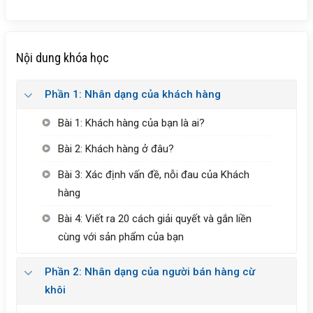
Nội dung khóa học
Phần 1: Nhân dạng của khách hàng
Bài 1: Khách hàng của bạn là ai?
Bài 2: Khách hàng ở đâu?
Bài 3: Xác định vấn đề, nỗi đau của Khách
hàng
Bài 4: Viết ra 20 cách giải quyết và gắn liền
cùng với sản phẩm của bạn
Phần 2: Nhân dạng của người bán hàng cừ
khôi