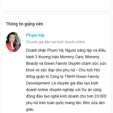
Thông tin giảng viên
Phạm Hà
Chuyên gia đào tạo kinh doanh online
Doanh nhân Phạm Hà, Người sáng lập và điều
hành 3 thương hiệu Mommy Care, Mommy
Beauty và Green Family chuyên chăm sóc sức
khoẻ và sắc đẹp cho phụ nữ - Chủ tịch Hội
đồng quản trị Công ty TNHH Green Family
Development. Là chuyên gia đào tạo kinh
doanh online chuyên nghiệp với Dự án cộng
đồng đào tạo nghề kinh doanh cho hơn 20.000
phụ nữ trên toàn quốc mang tên: Bỉm sữa làm
giàu.