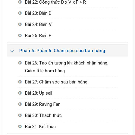
Bài 22: Công thức D x V x F > R
Bài 23: Biến D
Bài 24: Biến V
Bài 25: Biến F
Phần 6: Phần 6: Chăm sóc sau bán hàng
Bài 26: Tạo ấn tượng khi khách nhận hàng.
Giảm tỉ lệ bom hàng
Bài 27: Chăm sóc sau bán hàng
Bài 28: Up sell
Bài 29: Raving Fan
Bài 30: Thách thức
Bài 31: Kết thúc