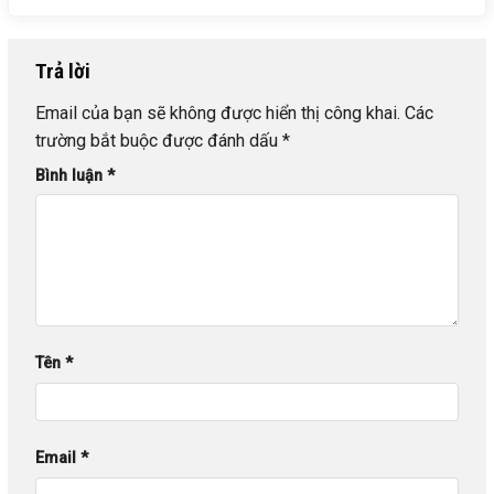
Trả lời
Email của bạn sẽ không được hiển thị công khai.
Các
trường bắt buộc được đánh dấu
*
Bình luận
*
Tên
*
Email
*