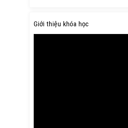
Giới thiệu khóa học