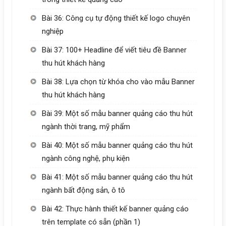
Bài 36: Công cụ tự động thiết kế logo chuyên
nghiệp
Bài 37: 100+ Headline để viết tiêu đề Banner
thu hút khách hàng
Bài 38: Lựa chọn từ khóa cho vào mẫu Banner
thu hút khách hàng
Bài 39: Một số mẫu banner quảng cáo thu hút
ngành thời trang, mỹ phẩm
Bài 40: Một số mẫu banner quảng cáo thu hút
ngành công nghệ, phụ kiện
Bài 41: Một số mẫu banner quảng cáo thu hút
ngành bất động sản, ô tô
Bài 42: Thực hành thiết kế banner quảng cáo
trên template có sẵn (phần 1)