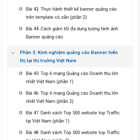
Bài 43: Thực hành thiết kế banner quảng cáo
trên template có sẵn (phần 2)
Bài 44: Cách giảm tối đa dung lượng hình ảnh
Banner quảng cáo
Phần 3: Kinh nghiệm quảng cáo Banner hiển
thị tại thị trường Việt Nam
Bài 45: Top 6 mạng Quảng cáo Doanh thu lớn
nhất Việt Nam (phần 1)
Bài 46: Top 6 mạng Quảng cáo Doanh thu lớn
nhất Việt Nam (phần 2)
Bài 47: Danh sách Top 500 website top Traffic
tại Việt Nam (phần 1)
Bài 48: Danh sách Top 500 website top Traffic