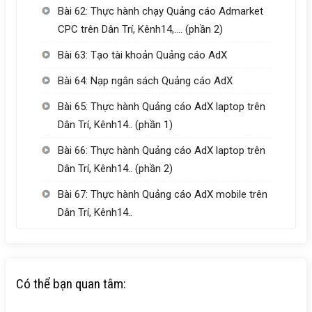
Bài 62: Thực hành chạy Quảng cáo Admarket
CPC trên Dân Trí, Kênh14,…. (phần 2)
Bài 63: Tạo tài khoản Quảng cáo AdX
Bài 64: Nạp ngân sách Quảng cáo AdX
Bài 65: Thực hành Quảng cáo AdX laptop trên
Dân Trí, Kênh14.. (phần 1)
Bài 66: Thực hành Quảng cáo AdX laptop trên
Dân Trí, Kênh14.. (phần 2)
Bài 67: Thực hành Quảng cáo AdX mobile trên
Dân Trí, Kênh14..
Có thể bạn quan tâm: