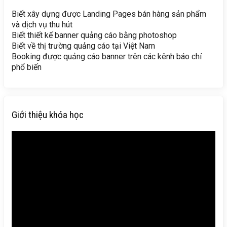
Biết xây dựng được Landing Pages bán hàng sản phẩm
và dịch vụ thu hút
Biết thiết kế banner quảng cáo bằng photoshop
Biết về thị trường quảng cáo tại Việt Nam
Booking được quảng cáo banner trên các kênh báo chí
phổ biến
Giới thiệu khóa học