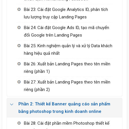
Bài 23: Cài đặt Google Analytics ID, phân tích
lưu lượng truy cập Landing Pages
Bài 24: Cài đặt Google Ads ID, tạo mã chuyển
đổi Google trên Landing Pages
Bài 25: Kinh nghiệm quản lý và xử lý Data khách
hàng hiệu quả nhất
Bài 26: Xuất bản Landing Pages theo tên miền
riêng (phần 1)
Bài 27: Xuất bản Landing Pages theo tên miền
riêng (phần 2)
Phần 2: Thiết kế Banner quảng cáo sản phẩm
bằng photoshop trong kinh doanh online
Bài 28: Cài đặt phần mềm Photoshop thiết kế