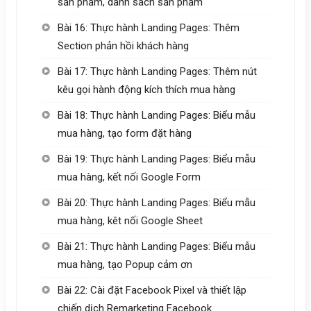
sản phẩm, danh sách sản phẩm
Bài 16: Thực hành Landing Pages: Thêm
Section phản hồi khách hàng
Bài 17: Thực hành Landing Pages: Thêm nút
kêu gọi hành động kích thích mua hàng
Bài 18: Thực hành Landing Pages: Biểu mẫu
mua hàng, tạo form đặt hàng
Bài 19: Thực hành Landing Pages: Biểu mẫu
mua hàng, kết nối Google Form
Bài 20: Thực hành Landing Pages: Biểu mẫu
mua hàng, kêt nối Google Sheet
Bài 21: Thực hành Landing Pages: Biểu mẫu
mua hàng, tạo Popup cảm ơn
Bài 22: Cài đặt Facebook Pixel và thiết lập
chiến dịch Remarketing Facebook