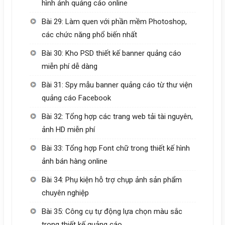
hình ảnh quảng cáo online
Bài 29: Làm quen với phần mềm Photoshop,
các chức năng phổ biến nhất
Bài 30: Kho PSD thiết kế banner quảng cáo
miễn phí dễ dàng
Bài 31: Spy mẫu banner quảng cáo từ thư viện
quảng cáo Facebook
Bài 32: Tổng hợp các trang web tải tài nguyên,
ảnh HD miễn phí
Bài 33: Tổng hợp Font chữ trong thiết kế hình
ảnh bán hàng online
Bài 34: Phụ kiện hỗ trợ chụp ảnh sản phẩm
chuyên nghiệp
Bài 35: Công cụ tự động lựa chọn màu sắc
trong thiết kế quảng cáo