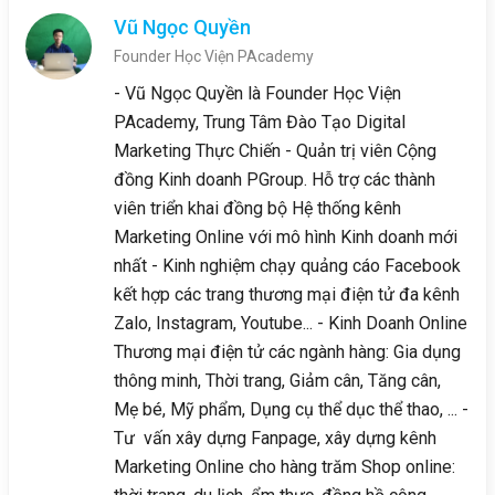
Vũ Ngọc Quyền
Founder Học Viện PAcademy
- Vũ Ngọc Quyền là Founder Học Viện
PAcademy, Trung Tâm Đào Tạo Digital
Marketing Thực Chiến - Quản trị viên Cộng
đồng Kinh doanh PGroup. Hỗ trợ các thành
viên triển khai đồng bộ Hệ thống kênh
Marketing Online với mô hình Kinh doanh mới
nhất - Kinh nghiệm chạy quảng cáo Facebook
kết hợp các trang thương mại điện tử đa kênh
Zalo, Instagram, Youtube... - Kinh Doanh Online
Thương mại điện tử các ngành hàng: Gia dụng
thông minh, Thời trang, Giảm cân, Tăng cân,
Mẹ bé, Mỹ phẩm, Dụng cụ thể dục thể thao, ... -
Tư vấn xây dựng Fanpage, xây dựng kênh
Marketing Online cho hàng trăm Shop online: