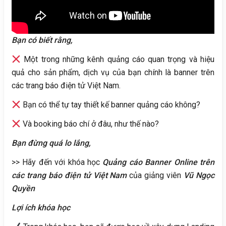
Bạn có biết rằng,
Một trong những kênh quảng cáo quan trọng và hiệu
quả cho sản phẩm, dịch vụ của bạn chính là banner trên
các trang báo điện tử Việt Nam.
Bạn có thể tự tay thiết kế banner quảng cáo không?
Và booking báo chí ở đâu, như thế nào?
Bạn đừng quá lo lắng,
>> Hãy đến với khóa học
Quảng cáo Banner Online trên
các trang báo điện tử Việt Nam
của giảng viên
Vũ Ngọc
Quyền
Lợi ích khóa học