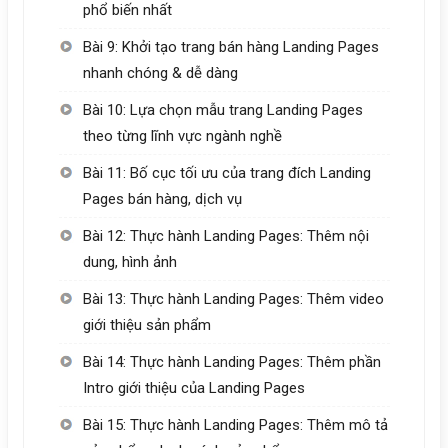
phổ biến nhất
Bài 9: Khởi tạo trang bán hàng Landing Pages
nhanh chóng & dễ dàng
Bài 10: Lựa chọn mẫu trang Landing Pages
theo từng lĩnh vực ngành nghề
Bài 11: Bố cục tối ưu của trang đích Landing
Pages bán hàng, dịch vụ
Bài 12: Thực hành Landing Pages: Thêm nội
dung, hình ảnh
Bài 13: Thực hành Landing Pages: Thêm video
giới thiệu sản phẩm
Bài 14: Thực hành Landing Pages: Thêm phần
Intro giới thiệu của Landing Pages
Bài 15: Thực hành Landing Pages: Thêm mô tả