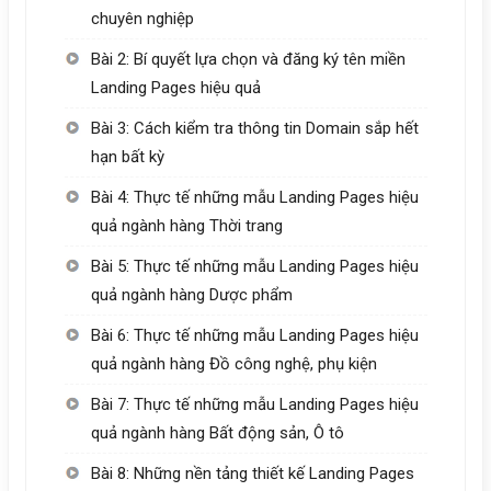
chuyên nghiệp
Bài 2: Bí quyết lựa chọn và đăng ký tên miền
Landing Pages hiệu quả
Bài 3: Cách kiểm tra thông tin Domain sắp hết
hạn bất kỳ
Bài 4: Thực tế những mẫu Landing Pages hiệu
quả ngành hàng Thời trang
Bài 5: Thực tế những mẫu Landing Pages hiệu
quả ngành hàng Dược phẩm
Bài 6: Thực tế những mẫu Landing Pages hiệu
quả ngành hàng Đồ công nghệ, phụ kiện
Bài 7: Thực tế những mẫu Landing Pages hiệu
quả ngành hàng Bất động sản, Ô tô
Bài 8: Những nền tảng thiết kế Landing Pages