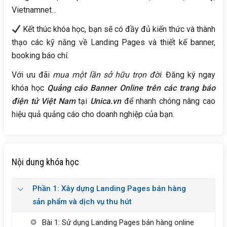
Vietnamnet...
Kết thúc khóa học, bạn sẽ có đầy đủ kiến thức và thành
thạo các kỹ năng về Landing Pages và thiết kế banner,
booking báo chí.
Với ưu đãi
mua một lần sở hữu trọn đời
. Đăng ký ngay
khóa học
Quảng cáo Banner Online trên các trang báo
điện tử Việt Nam
tại
Unica.vn
để nhanh chóng nâng cao
hiệu quả quảng cáo cho doanh nghiệp của bạn.
Nội dung khóa học
Phần 1: Xây dựng Landing Pages bán hàng
sản phẩm và dịch vụ thu hút
Bài 1: Sử dụng Landing Pages bán hàng online