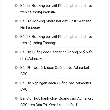
Bài 55: Booking bài viết PR sản phẩm dịch vụ
trên hệ thống Website
Bài 56: Booking Share bài viết PR từ Website
lên Fanpage
Bài 57: Booking bài viết PR sản phẩm dịch vụ
trên hệ thống Fanpage
Bài 58: Quảng cáo Banner chủ động phổ biến
nhất Admicro
Bài 59: Tạo tài khoản Quảng cáo Admarket
CPC
Bài 60: Nạp ngân sách Quảng cáo Admarket
CPC
Bài 61: Thực hành chạy Quảng cáo Admarket
CPC trên Dân Trí, Kênh14,…. (phần 1)