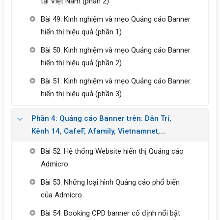
tại Việt Nam (phần 2)
Bài 49: Kinh nghiệm và mẹo Quảng cáo Banner
hiển thị hiệu quả (phần 1)
Bài 50: Kinh nghiệm và mẹo Quảng cáo Banner
hiển thị hiệu quả (phần 2)
Bài 51: Kinh nghiệm và mẹo Quảng cáo Banner
hiển thị hiệu quả (phần 3)
Phần 4: Quảng cáo Banner trên: Dân Trí,
Kênh 14, CafeF, Afamily, Vietnamnet,...
Bài 52: Hệ thống Website hiển thị Quảng cáo
Admicro
Bài 53: Những loại hình Quảng cáo phổ biến
của Admicro
Bài 54: Booking CPD banner cố định nổi bật