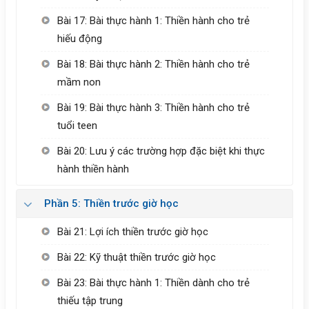
Bài 17: Bài thực hành 1: Thiền hành cho trẻ
hiếu động
Bài 18: Bài thực hành 2: Thiền hành cho trẻ
mầm non
Bài 19: Bài thực hành 3: Thiền hành cho trẻ
tuổi teen
Bài 20: Lưu ý các trường hợp đặc biệt khi thực
hành thiền hành
Phần 5: Thiền trước giờ học
Bài 21: Lợi ích thiền trước giờ học
Bài 22: Kỹ thuật thiền trước giờ học
Bài 23: Bài thực hành 1: Thiền dành cho trẻ
thiếu tập trung