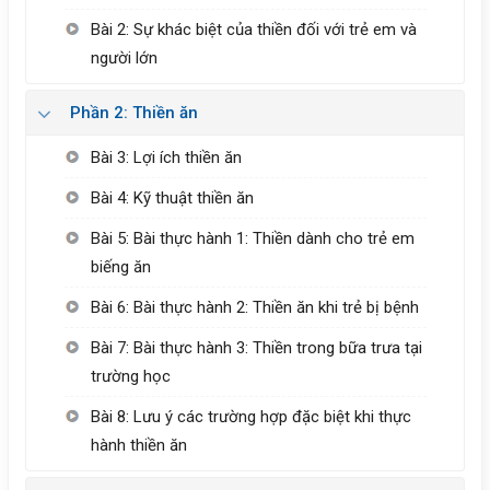
Bài 2: Sự khác biệt của thiền đối với trẻ em và
người lớn
Phần 2: Thiền ăn
Bài 3: Lợi ích thiền ăn
Bài 4: Kỹ thuật thiền ăn
Bài 5: Bài thực hành 1: Thiền dành cho trẻ em
biếng ăn
Bài 6: Bài thực hành 2: Thiền ăn khi trẻ bị bệnh
Bài 7: Bài thực hành 3: Thiền trong bữa trưa tại
trường học
Bài 8: Lưu ý các trường hợp đặc biệt khi thực
hành thiền ăn