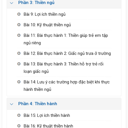
Phần 3: Thiền ngủ
Bài 9: Lợi ích thiền ngủ
Bài 10: Kỹ thuật thiền ngủ
Bài 11: Bài thực hành 1: Thiền giúp trẻ em tập
ngủ riêng
Bài 12: Bài thực hành 2: Giấc ngủ trưa ở trường
Bài 13: Bài thực hành 3: Thiền hỗ trợ trẻ rối
loạn giấc ngủ
Bài 14: Lưu ý các trường hợp đặc biệt khi thực
hành thiền ngủ
Phần 4: Thiền hành
Bài 15: Lợi ích thiền hành
Bài 16: Kỹ thuật thiền hành