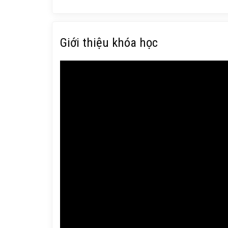
Giới thiệu khóa học