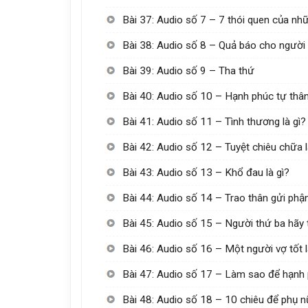
Bài 37: Audio số 7 – 7 thói quen của nh
Bài 38: Audio số 8 – Quả báo cho người 
Bài 39: Audio số 9 – Tha thứ
Bài 40: Audio số 10 – Hạnh phúc tự thân 
Bài 41: Audio số 11 – Tình thương là gì?
Bài 42: Audio số 12 – Tuyệt chiêu chữa 
Bài 43: Audio số 13 – Khổ đau là gì?
Bài 44: Audio số 14 – Trao thân gửi phậ
Bài 45: Audio số 15 – Người thứ ba hãy 
Bài 46: Audio số 16 – Một người vợ tốt 
Bài 47: Audio số 17 – Làm sao để hạnh
Bài 48: Audio số 18 – 10 chiêu để phụ n