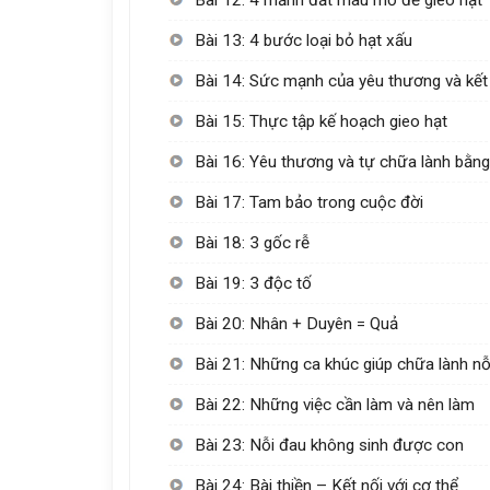
Bài 13: 4 bước loại bỏ hạt xấu
Bài 14: Sức mạnh của yêu thương và kết
Bài 15: Thực tập kế hoạch gieo hạt
Bài 16: Yêu thương và tự chữa lành bằng
Bài 17: Tam bảo trong cuộc đời
Bài 18: 3 gốc rễ
Bài 19: 3 độc tố
Bài 20: Nhân + Duyên = Quả
Bài 21: Những ca khúc giúp chữa lành nỗ
Bài 22: Những việc cần làm và nên làm
Bài 23: Nỗi đau không sinh được con
Bài 24: Bài thiền – Kết nối với cơ thể