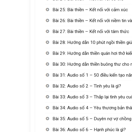
Bài 25: Bài thiền – Kết nối với cảm xúc
Bài 26: Bài thiền – Kết nối với niềm tin v
Bài 27: Bài thiền – Kết nối với tâm thức
Bài 28: Hướng dẫn 10 phút ngồi thiền giú
Bài 29: Hướng dẫn thiền quán hơi thở k
Bài 30: Hướng dẫn thiền buông thư cho 
Bài 31: Audio số 1 – 50 điều kiến tạo n
Bài 32: Audio số 2 – Tình yêu là gì?
Bài 33: Audio số 3 – Thắp lại tình yêu 
Bài 34: Audio số 4 – Yêu thương bản thâ
Bài 35: Audio số 5 – Duyên nợ vợ chồng 
Bài 36: Audio số 6 – Hạnh phúc là gì?