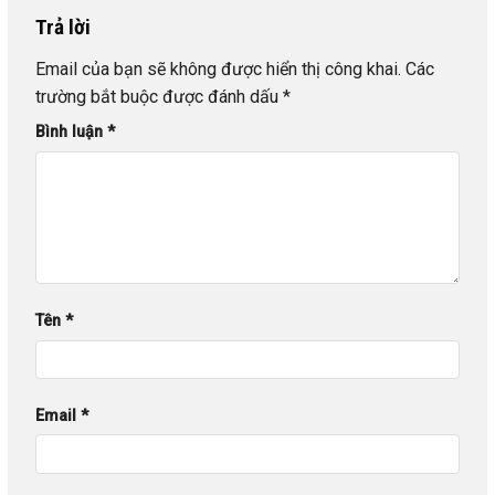
Trả lời
Email của bạn sẽ không được hiển thị công khai.
Các
trường bắt buộc được đánh dấu
*
Bình luận
*
Tên
*
Email
*