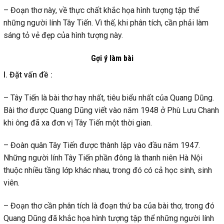
– Đoạn thơ này, về thực chất khắc họa hình tượng tập thể
những người lính Tây Tiến. Vì thế, khi phân tích, cần phải làm
sáng tỏ vẻ đẹp của hình tượng này.
Gợi ý làm bài
I. Đặt vấn đề :
– Tây Tiến là bài thơ hay nhất, tiêu biểu nhất của Quang Dũng.
Bài thơ được Quang Dũng viết vào năm 1948 ở Phù Lưu Chanh
khi ông đã xa đơn vị Tây Tiến một thời gian.
– Đoàn quân Tây Tiến được thành lập vào đầu năm 1947.
Những người lính Tây Tiến phần đông là thanh niên Hà Nội
thuộc nhiều tầng lớp khác nhau, trong đó có cả học sinh, sinh
viên.
– Đoạn thơ cần phân tích là đoạn thứ ba của bài thơ, trong đó
Quang Dũng đã khắc họa hình tượng tập thể những người lính