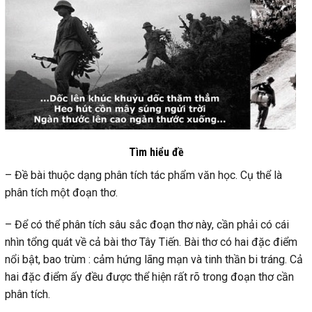
Tìm hiểu đề
– Đề bài thuộc dạng phân tích tác phẩm văn học. Cụ thể là
phân tích một đoạn thơ.
– Để có thể phân tích sâu sắc đoạn thơ này, cần phải có cái
nhìn tổng quát về cả bài thơ Tây Tiến. Bài thơ có hai đặc điểm
nổi bật, bao trùm : cảm hứng lãng mạn và tinh thần bi tráng. Cả
hai đặc điểm ấy đều được thể hiện rất rõ trong đoạn thơ cần
phân tích.