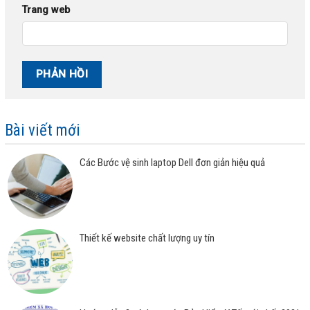
Trang web
Bài viết mới
Các Bước vệ sinh laptop Dell đơn giản hiệu quả
Thiết kế website chất lượng uy tín