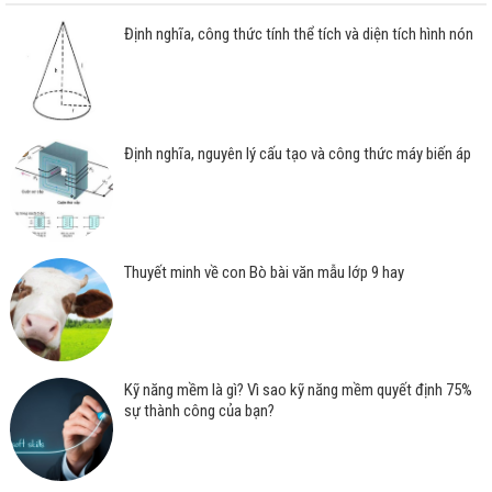
Định nghĩa, công thức tính thể tích và diện tích hình nón
Định nghĩa, nguyên lý cấu tạo và công thức máy biến áp
Thuyết minh về con Bò bài văn mẫu lớp 9 hay
Kỹ năng mềm là gì? Vì sao kỹ năng mềm quyết định 75%
sự thành công của bạn?