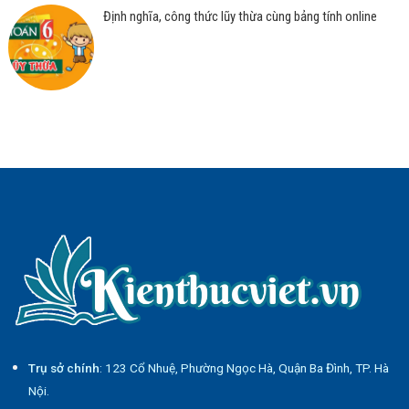
Định nghĩa, công thức lũy thừa cùng bảng tính online
Trụ sở chính
: 123 Cổ Nhuệ, Phường Ngọc Hà, Quận Ba Đình, TP. Hà
Nội.