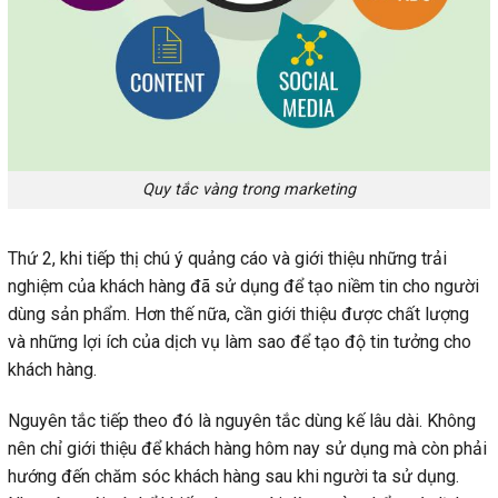
Quy tắc vàng trong marketing
Thứ 2, khi tiếp thị chú ý quảng cáo và giới thiệu những trải
nghiệm của khách hàng đã sử dụng để tạo niềm tin cho người
dùng sản phẩm. Hơn thế nữa, cần giới thiệu được chất lượng
và những lợi ích của dịch vụ làm sao để tạo độ tin tưởng cho
khách hàng.
Nguyên tắc tiếp theo đó là nguyên tắc dùng kế lâu dài. Không
nên chỉ giới thiệu để khách hàng hôm nay sử dụng mà còn phải
hướng đến chăm sóc khách hàng sau khi người ta sử dụng.