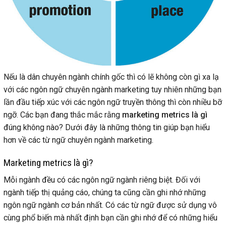
Nếu là dân chuyên ngành chính gốc thì có lẽ không còn gì xa lạ
với các ngôn ngữ chuyên ngành marketing tuy nhiên những bạn
lần đầu tiếp xúc với các ngôn ngữ truyền thông thì còn nhiều bỡ
ngỡ. Các bạn đang thắc mắc rằng
marketing metrics là gì
đúng không nào? Dưới đây là những thông tin giúp bạn hiểu
hơn về các từ ngữ chuyên ngành marketing.
Marketing metrics là gì?
Mỗi ngành đều có các ngôn ngữ ngành riêng biệt. Đối với
ngành tiếp thị quảng cáo, chúng ta cũng cần ghi nhớ những
ngôn ngữ ngành cơ bản nhất. Có các từ ngữ được sử dụng vô
cùng phổ biến mà nhất định bạn cần ghi nhớ để có những hiểu