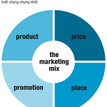
biết chung chung nhất.