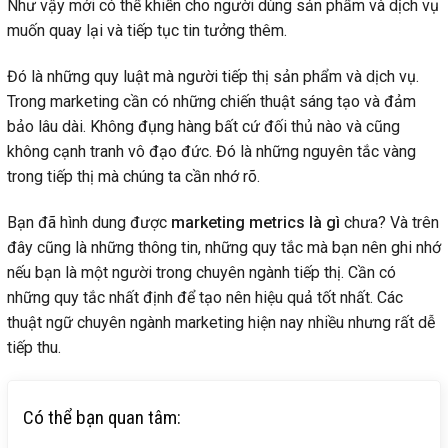
Như vậy mới có thể khiến cho người dùng sản phẩm và dịch vụ
muốn quay lại và tiếp tục tin tưởng thêm.
Đó là những quy luật mà người tiếp thị sản phẩm và dịch vụ.
Trong marketing cần có những chiến thuật sáng tạo và đảm
bảo lâu dài. Không đụng hàng bất cứ đối thủ nào và cũng
không cạnh tranh vô đạo đức. Đó là những nguyên tắc vàng
trong tiếp thị mà chúng ta cần nhớ rõ.
Bạn đã hình dung được
marketing metrics là gì
chưa? Và trên
đây cũng là những thông tin, những quy tắc mà bạn nên ghi nhớ
nếu bạn là một người trong chuyên ngành tiếp thị. Cần có
những quy tắc nhất định để tạo nên hiệu quả tốt nhất. Các
thuật ngữ chuyên ngành marketing hiện nay nhiều nhưng rất dễ
tiếp thu.
Có thể bạn quan tâm: