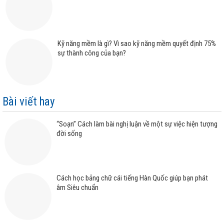
Kỹ năng mềm là gì? Vì sao kỹ năng mềm quyết định 75%
sự thành công của bạn?
Bài viết hay
“Soạn” Cách làm bài nghị luận về một sự việc hiện tượng
đời sống
Cách học bảng chữ cái tiếng Hàn Quốc giúp bạn phát
âm Siêu chuẩn