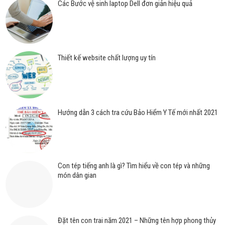
Các Bước vệ sinh laptop Dell đơn giản hiệu quả
Thiết kế website chất lượng uy tín
Hướng dẫn 3 cách tra cứu Bảo Hiểm Y Tế mới nhất 2021
Con tép tiếng anh là gì? Tìm hiểu về con tép và những
món dân gian
Đặt tên con trai năm 2021 – Những tên hợp phong thủy