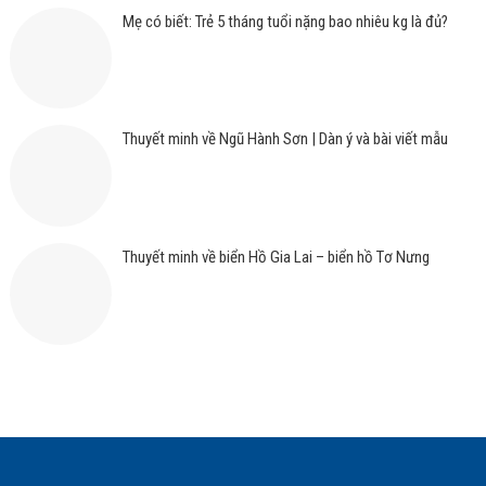
Mẹ có biết: Trẻ 5 tháng tuổi nặng bao nhiêu kg là đủ?
Thuyết minh về Ngũ Hành Sơn | Dàn ý và bài viết mẫu
Thuyết minh về biển Hồ Gia Lai – biển hồ Tơ Nưng