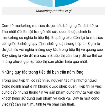
Marketing metrics là gì
Cụm từ marketing metrics được hiểu bằng nghĩa tách từ ra.
Thứ nhất đó là một từ ngữ hết sức quen thuộc chính là
marketing có nghĩa là tiếp thị, là quảng cáo. Còn lại từ metrics
có nghĩa là những quy định, những luật trong tiếp thị. Cụm từ
được hiểu với nghĩa những quy tắc trong tiếp thị và quảng cáo.
Đây cũng là vấn đề mà các nhà tiếp thị cần lưu ý để có thể có
những phương pháp tiếp thị sản phẩm hiệu quả nhất.
Những quy tắc trong tiếp thị bạn cần nằm lòng
Trong giới tiếp thị có rất nhiều nguyên tắc mà những người
trong ngành nhất định không được phép quên. Tiếp thị là việc
cung cấp những thông tin về sản phẩm cũng như tư vấn cho
khách hàng sử dụng sản phẩm và dịch vụ. Đây là một công
việc rất cần sự tỉ mỉ, tinh tế và phải cẩn thận.