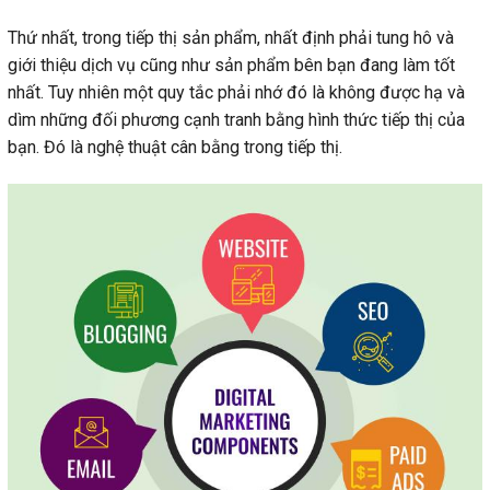
Thứ nhất, trong tiếp thị sản phẩm, nhất định phải tung hô và
giới thiệu dịch vụ cũng như sản phẩm bên bạn đang làm tốt
nhất. Tuy nhiên một quy tắc phải nhớ đó là không được hạ và
dìm những đối phương cạnh tranh bằng hình thức tiếp thị của
bạn. Đó là nghệ thuật cân bằng trong tiếp thị.