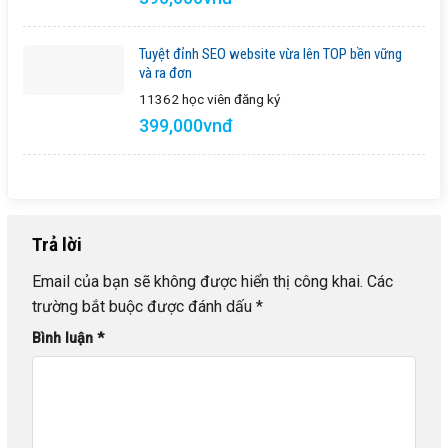
Tuyệt đỉnh SEO website vừa lên TOP bền vững
và ra đơn
11362 học viên
đăng ký
399,000vnđ
Trả lời
Email của bạn sẽ không được hiển thị công khai.
Các
trường bắt buộc được đánh dấu
*
Bình luận
*