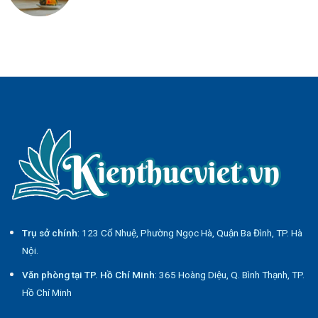
Trụ sở chính
: 123 Cổ Nhuệ, Phường Ngọc Hà, Quận Ba Đình, TP. Hà
Nội.
Văn phòng tại TP. Hồ Chí Minh
: 365 Hoàng Diệu, Q. Bình Thạnh, TP.
Hồ Chí Minh