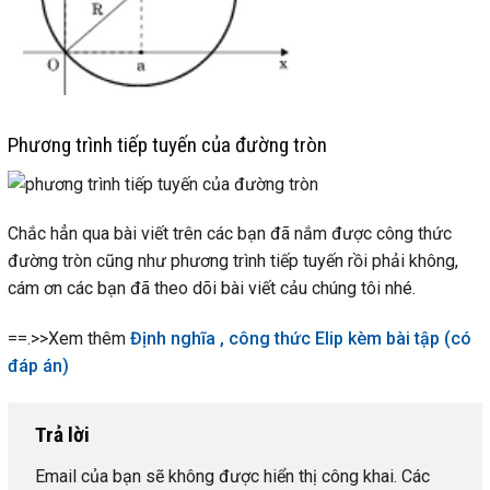
Phương trình tiếp tuyến của đường tròn
Chắc hẳn qua bài viết trên các bạn đã nắm được công thức
đường tròn cũng như phương trình tiếp tuyến rồi phải không,
cám ơn các bạn đã theo dõi bài viết cảu chúng tôi nhé.
==.>>Xem thêm
Định nghĩa , công thức Elip kèm bài tập (có
đáp án)
Trả lời
Email của bạn sẽ không được hiển thị công khai.
Các