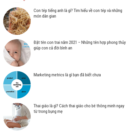
Con tép tiếng anh là gì? Tìm hiểu về con tép và những
món dân gian
Đặt tên con trai năm 2021 – Những tên hợp phong thủy
giúp con cả đời bình an
Marketing metrics là gì bạn đã biết chưa
Thai giáo là gì? Cách thai giáo cho bé thông minh ngay
từ trong bụng mẹ