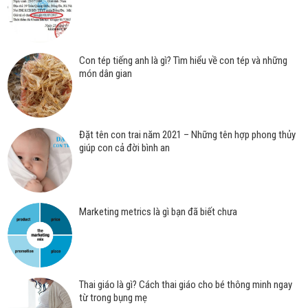
Con tép tiếng anh là gì? Tìm hiểu về con tép và những
món dân gian
Đặt tên con trai năm 2021 – Những tên hợp phong thủy
giúp con cả đời bình an
Marketing metrics là gì bạn đã biết chưa
Thai giáo là gì? Cách thai giáo cho bé thông minh ngay
từ trong bụng mẹ