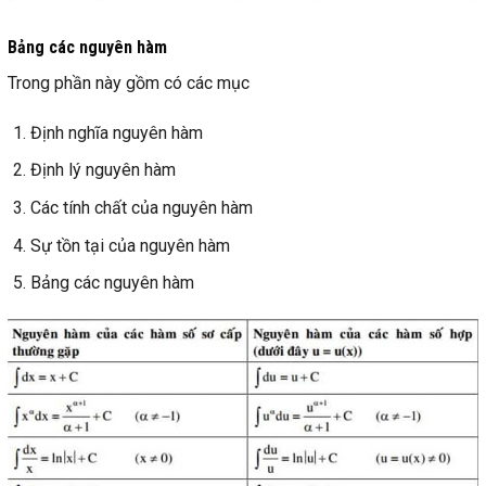
Bảng các nguyên hàm
Trong phần này gồm có các mục
Định nghĩa nguyên hàm
Định lý nguyên hàm
Các tính chất của nguyên hàm
Sự tồn tại của nguyên hàm
Bảng các nguyên hàm