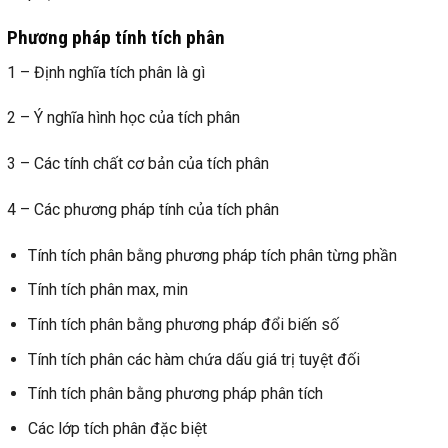
Phương pháp tính tích phân
1 – Định nghĩa tích phân là gì
2 – Ý nghĩa hình học của tích phân
3 – Các tính chất cơ bản của tích phân
4 – Các phương pháp tính của tích phân
Tính tích phân bằng phương pháp tích phân từng phần
Tính tích phân max, min
Tính tích phân bằng phương pháp đổi biến số
Tính tích phân các hàm chứa dấu giá trị tuyệt đối
Tính tích phân bằng phương pháp phân tích
Các lớp tích phân đặc biệt