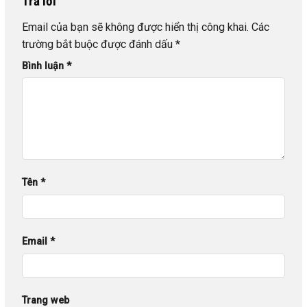
Trả lời
Email của bạn sẽ không được hiển thị công khai.
Các
trường bắt buộc được đánh dấu
*
Bình luận
*
Tên
*
Email
*
Trang web