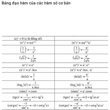
Bảng đạo hàm của các hàm số cơ bản