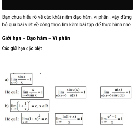
Bạn chưa hiểu rõ về các khái niệm đạo hàm, vi phân , vậy đừng
bỏ qua bài viết về công thức lim kèm bài tập để thực hành nhé.
Giới hạn – Đạo hàm – Vi phân
Các giới hạn đặc biệt