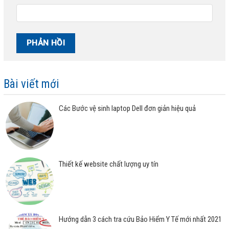
Bài viết mới
Các Bước vệ sinh laptop Dell đơn giản hiệu quả
Thiết kế website chất lượng uy tín
Hướng dẫn 3 cách tra cứu Bảo Hiểm Y Tế mới nhất 2021