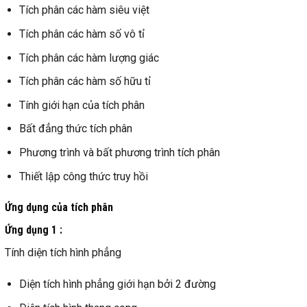
Tích phân các hàm siêu việt
Tích phân các hàm số vô tỉ
Tích phân các hàm lượng giác
Tích phân các hàm số hữu tỉ
Tính giới hạn của tích phân
Bất đẳng thức tích phân
Phương trình và bất phương trình tích phân
Thiết lập công thức truy hồi
Ứng dụng của tích phân
Ứng dụng 1 :
Tính diện tích hình phẳng
Diện tích hình phẳng giới hạn bởi 2 đường