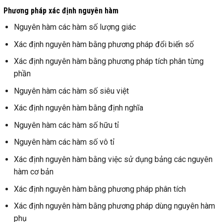
Phương pháp xác định nguyên hàm
Nguyên hàm các hàm số lượng giác
Xác định nguyên hàm bằng phương pháp đổi biến số
Xác định nguyên hàm bằng phương pháp tích phân từng
phần
Nguyên hàm các hàm số siêu việt
Xác định nguyên hàm bằng định nghĩa
Nguyên hàm các hàm số hữu tỉ
Nguyên hàm các hàm số vô tỉ
Xác định nguyên hàm bằng việc sử dụng bảng các nguyên
hàm cơ bản
Xác định nguyên hàm bằng phương pháp phân tích
Xác định nguyên hàm bằng phương pháp dùng nguyên hàm
phụ