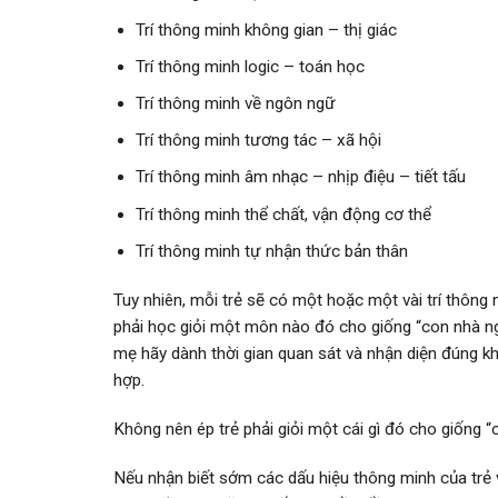
Trí thông minh không gian – thị giác
Trí thông minh logic – toán học
Trí thông minh về ngôn ngữ
Trí thông minh tương tác – xã hội
Trí thông minh âm nhạc – nhịp điệu – tiết tấu
Trí thông minh thể chất, vận động cơ thể
Trí thông minh tự nhận thức bản thân
Tuy nhiên, mỗi trẻ sẽ có một hoặc một vài trí thông m
phải học giỏi một môn nào đó cho giống “con nhà ngư
mẹ hãy dành thời gian quan sát và nhận diện đúng kh
hợp.
Không nên ép trẻ phải giỏi một cái gì đó cho giống “
Nếu nhận biết sớm các dấu hiệu thông minh của trẻ 