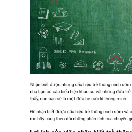
Nhận biết được những dấu hiệu trẻ thông minh sớm s
nhà bạn có các biếu hiện khác so với những đứa trẻ 
thấy, con bạn sẽ là một đứa bé cực kì thông minh.
Để nhận biết được dấu hiệu trẻ thông minh sớm và có
mẹ hãy cùng theo dõi những phân tích của chuyên 