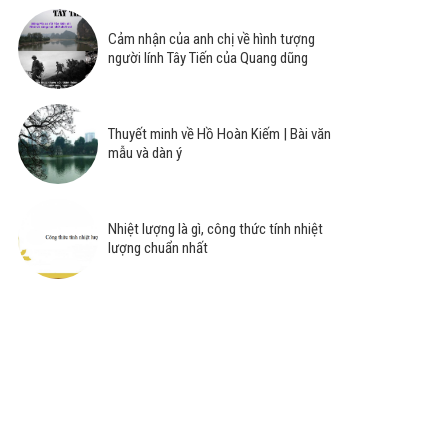
Cảm nhận của anh chị về hình tượng
người lính Tây Tiến của Quang dũng
Thuyết minh về Hồ Hoàn Kiếm | Bài văn
mẫu và dàn ý
Nhiệt lượng là gì, công thức tính nhiệt
lượng chuẩn nhất