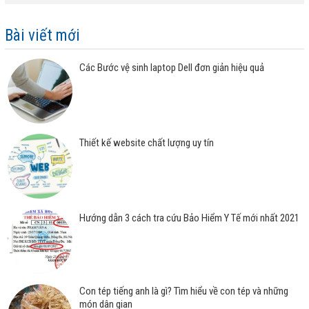
Bài viết mới
Các Bước vệ sinh laptop Dell đơn giản hiệu quả
Thiết kế website chất lượng uy tín
Hướng dẫn 3 cách tra cứu Bảo Hiểm Y Tế mới nhất 2021
Con tép tiếng anh là gì? Tìm hiểu về con tép và những
món dân gian