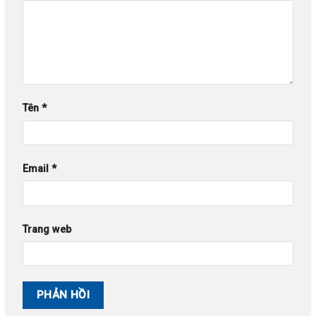
Tên
*
Email
*
Trang web