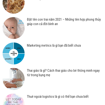
Đặt tên con trai năm 2021 – Những tên hợp phong thủy
giúp con cả đời bình an
Marketing metrics là gì bạn đã biết chưa
Thai giáo là gì? Cách thai giáo cho bé thông minh ngay
từ trong bụng mẹ
Thuê ngoài logistics là gì có thể bạn chưa biết