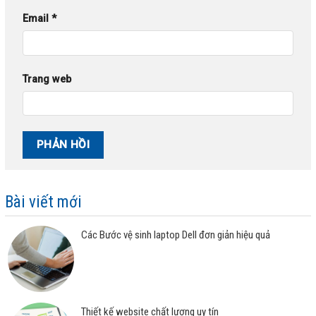
Email
*
Trang web
Bài viết mới
Các Bước vệ sinh laptop Dell đơn giản hiệu quả
Thiết kế website chất lượng uy tín