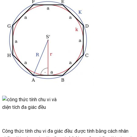
Công thức tính chu vi đa giác đều: được tính bằng cách nhân