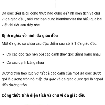
Đa giác đều là gì, công thức nào dùng để tính diện tích và chu
vi đa giác đều , mời các bạn cùng kienthucviet tìm hiểu qua bài
viết chi tiết sau đây nhé.
Định nghĩa về hình đa giác đều
Một đa giác có chứa các đặc điểm sau sẽ là 1 đa giác đều:
Có các góc tạo nên bởi các cạnh (hay góc đỉnh) bằng nhau
Có các cạnh bằng nhau
Đường tròn tiếp xúc với tất cả các cạnh của một đa giác được
gọi là đường tròn nội tiếp
đa giác
và đa giác được gọi là ngoại
tiếp đường tròn
Công thức tính diện tích và chu vi đa giác đều