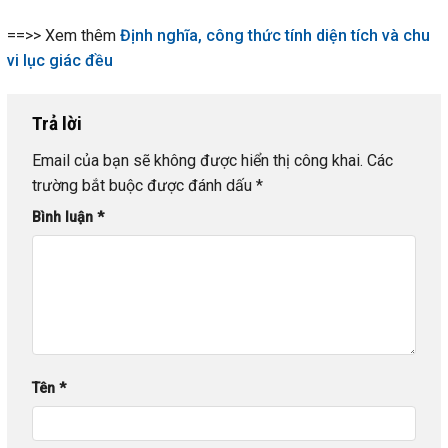
==>> Xem thêm
Định nghĩa, công thức tính diện tích và chu
vi lục giác đều
Trả lời
Email của bạn sẽ không được hiển thị công khai.
Các
trường bắt buộc được đánh dấu
*
Bình luận
*
Tên
*