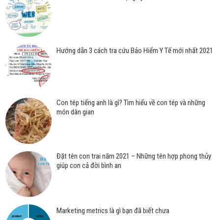
Hướng dẫn 3 cách tra cứu Bảo Hiểm Y Tế mới nhất 2021
Con tép tiếng anh là gì? Tìm hiểu về con tép và những
món dân gian
Đặt tên con trai năm 2021 – Những tên hợp phong thủy
giúp con cả đời bình an
Marketing metrics là gì bạn đã biết chưa