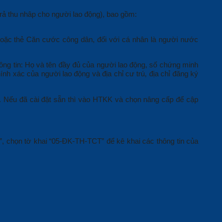
ặc thẻ Căn cước công dân, đối với cá nhân là người nước
thông tin: Họ và tên đầy đủ của người lao động, số chứng
nh chính xác của người lao động và địa chỉ cư trú, địa chỉ
 Nếu đã cài đặt sẵn thì vào HTKK và chọn nâng cấp để cập
hân
”, chọn tờ khai “
05-ĐK-TH-TCT
” để kê khai các thông tin