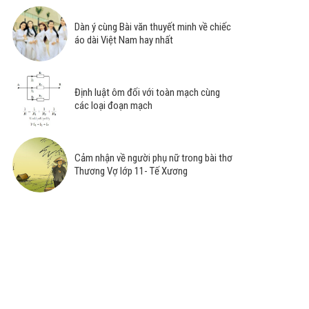
Dàn ý cùng Bài văn thuyết minh về chiếc
áo dài Việt Nam hay nhất
Định luật ôm đối với toàn mạch cùng
các loại đoạn mạch
Cảm nhận về người phụ nữ trong bài thơ
Thương Vợ lớp 11- Tế Xương