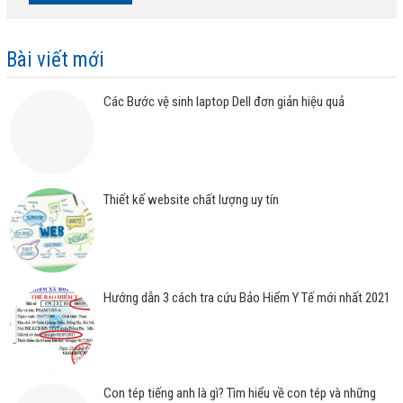
Bài viết mới
Các Bước vệ sinh laptop Dell đơn giản hiệu quả
Thiết kế website chất lượng uy tín
Hướng dẫn 3 cách tra cứu Bảo Hiểm Y Tế mới nhất 2021
Con tép tiếng anh là gì? Tìm hiểu về con tép và những