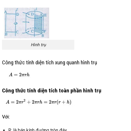
Hình trụ
Công thức tính diện tích xung quanh hình trụ
Công thức tính diện tích toàn phần hình trụ
Với:
R: là bán kính đường tròn đáy.