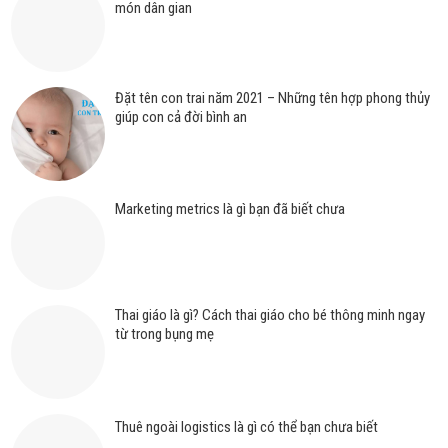
món dân gian
Đặt tên con trai năm 2021 – Những tên hợp phong thủy
giúp con cả đời bình an
Marketing metrics là gì bạn đã biết chưa
Thai giáo là gì? Cách thai giáo cho bé thông minh ngay
từ trong bụng mẹ
Thuê ngoài logistics là gì có thể bạn chưa biết