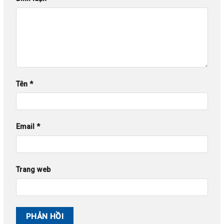
Tên
*
Email
*
Trang web