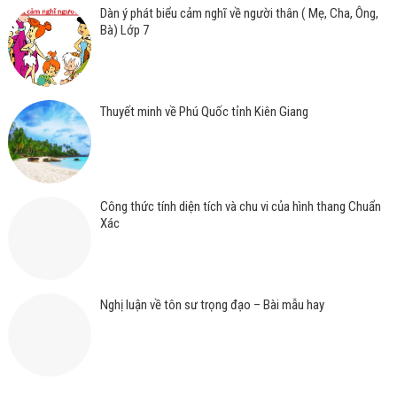
Dàn ý phát biểu cảm nghĩ về người thân ( Mẹ, Cha, Ông,
Bà) Lớp 7
Thuyết minh về Phú Quốc tỉnh Kiên Giang
Công thức tính diện tích và chu vi của hình thang Chuẩn
Xác
Nghị luận về tôn sư trọng đạo – Bài mẫu hay