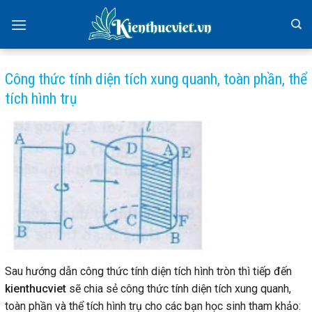
Skip
to
content
Công thức tính diện tích xung quanh, toàn phần, thể
tích hình trụ
Sau hướng dẫn công thức tính diện tích hình tròn thì tiếp đến
kienthucviet
sẽ chia sẻ công thức tính diện tích xung quanh,
toàn phần và thể tích hình trụ cho các bạn học sinh tham khảo: