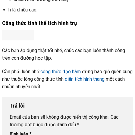
h là chiều cao.
Công thức tính thể tích hình trụ
Các bạn áp dụng thật tốt nhé, chúc các bạn luôn thành công
trên con đường học tập.
Cần phải luôn nhớ
công thức đạo hàm
đừng bao giờ quên cung
như thuộc lòng công thức tính
diện tích hình thang
một cách
nhuần nhuyễn nhất.
Trả lời
Email của bạn sẽ không được hiển thị công khai.
Các
trường bắt buộc được đánh dấu
*
Bình luận
*