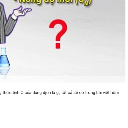
thức tính C của dung dịch là gì, tất cả sẽ có trong bài viết hôm