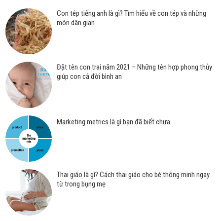
Con tép tiếng anh là gì? Tìm hiểu về con tép và những
món dân gian
Đặt tên con trai năm 2021 – Những tên hợp phong thủy
giúp con cả đời bình an
Marketing metrics là gì bạn đã biết chưa
Thai giáo là gì? Cách thai giáo cho bé thông minh ngay
từ trong bụng mẹ