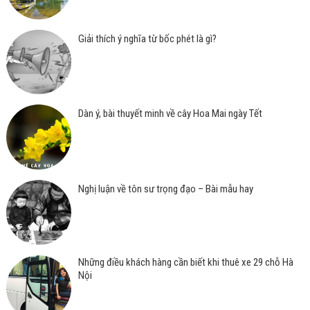
Giải thích ý nghĩa từ bốc phét là gì?
Dàn ý, bài thuyết minh về cây Hoa Mai ngày Tết
Nghị luận về tôn sư trọng đạo – Bài mẫu hay
Những điều khách hàng cần biết khi thuê xe 29 chỗ Hà
Nội