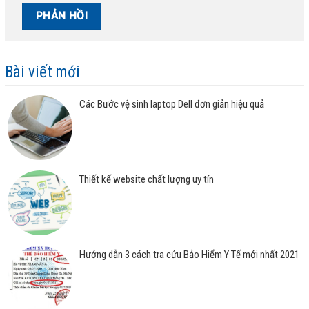
Bài viết mới
Các Bước vệ sinh laptop Dell đơn giản hiệu quả
Thiết kế website chất lượng uy tín
Hướng dẫn 3 cách tra cứu Bảo Hiểm Y Tế mới nhất 2021