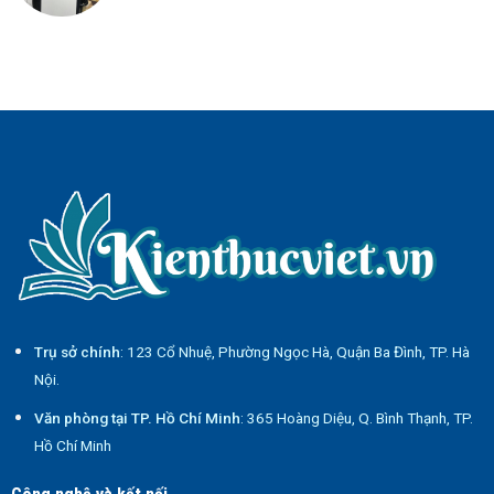
Trụ sở chính
: 123 Cổ Nhuệ, Phường Ngọc Hà, Quận Ba Đình, TP. Hà
Nội.
Văn phòng tại TP. Hồ Chí Minh
: 365 Hoàng Diệu, Q. Bình Thạnh, TP.
Hồ Chí Minh