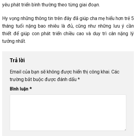
yêu phát triển bình thường theo từng giai đoạn.
Hy vọng những thông tin trên đây đã giúp cha mẹ hiểu hơn trẻ 5
tháng tuổi nặng bao nhiêu là đủ, cũng như những lưu ý cần
thiết để giúp con phát triển chiều cao và duy trì cân nặng lý
tưởng nhất.
Trả lời
Email của bạn sẽ không được hiển thị công khai.
Các
trường bắt buộc được đánh dấu
*
Bình luận
*