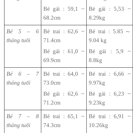
Bé gái : 59,1 ~
Bé gái : 5,53 ~
68.2cm
8.29kg
Bé 5 – 6
Bé trai : 62,6 ~
Bé trai : 5.85
～
tháng tuổi
71.4cm
9.04 kg
Bé gái : 61,0 ~
Bé gái : 5,9 ~
69.9cm
8.8kg
Bé 6 – 7
Bé trai : 64,0 ~
Bé trai : 6,66 ~
tháng tuổi
73.0cm
9.97kg
Bé gái : 62,6 ~
Bé gái : 6,23 ~
71.2cm
9.23kg
Bé 7 – 8
Bé trai : 65,1 ~
Bé trai : 6,91 ~
tháng tuổi
74.3cm
10.26kg