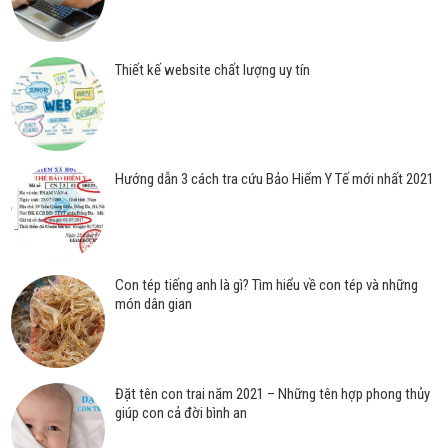
Thiết kế website chất lượng uy tín
Hướng dẫn 3 cách tra cứu Bảo Hiểm Y Tế mới nhất 2021
Con tép tiếng anh là gì? Tìm hiểu về con tép và những
món dân gian
Đặt tên con trai năm 2021 – Những tên hợp phong thủy
giúp con cả đời bình an