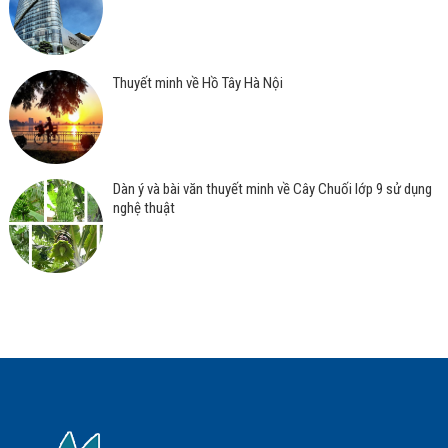
Thuyết minh về Hồ Tây Hà Nội
Dàn ý và bài văn thuyết minh về Cây Chuối lớp 9 sử dụng
nghệ thuật