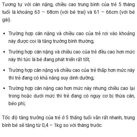
Tương tự với cân nặng, chiều cao trung bình của trẻ 5 tháng
tuổi là khoảng 63 – 68cm (với bé trai) và 61 – 66cm (với bé
gái).
Trường hợp cân nặng và chiều cao của trẻ rơi vào khoảng
này được coi là tăng trưởng bình thường;
Trường hợp cân nặng và chiều cao của trẻ đều cao hơn mức
này thì tức là bé đang phát triển rất tốt;
Trường hợp cân nặng và chiều cao của trẻ thấp hơn mức này
thì trẻ đang có khả năng suy dinh dưỡng;
Trường hợp cân nặng cao hơn mức này nhưng chiều cao lại
trong hoặc dưới mức thì trẻ đang có nguy cơ bị thừa cân,
béo phì;
Tốc độ tăng trưởng của trẻ ở 5 thấng tuổi vẫn rất nhanh, trung
bình bé sẽ tăng từ 0,4 – 1kg so với tháng trước.