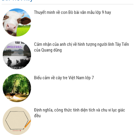
Thuyết minh về con Bò bài văn mẫu lớp 9 hay
Cảm nhận của anh chị về hình tượng người lính Tây Tiến
của Quang dũng
Biểu cảm về cây tre Việt Nam lớp 7
Định nghĩa, công thức tính diện tích và chu vi lục giác
đều