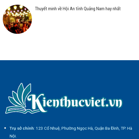
Thuyết minh về Hội An tỉnh Quảng Nam hay nhất
Trụ sở chính
: 123 Cổ Nhuệ, Phường Ngọc Hà, Quận Ba Đình, TP. Hà
Nội.