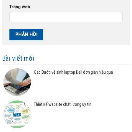
Trang web
Bài viết mới
Các Bước vệ sinh laptop Dell đơn giản hiệu quả
Thiết kế website chất lượng uy tín