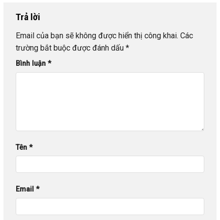
Trả lời
Email của bạn sẽ không được hiển thị công khai.
Các
trường bắt buộc được đánh dấu
*
Bình luận
*
Tên
*
Email
*